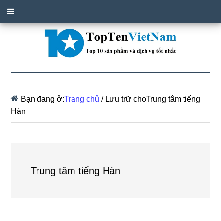
Bạn đang ở:
Trang chủ
/
Lưu trữ choTrung tâm tiếng
Hàn
Trung tâm tiếng Hàn