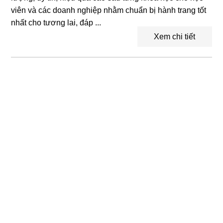
viên và các doanh nghiệp nhằm chuẩn bị hành trang tốt
nhất cho tương lai, đáp ...
Xem chi tiết