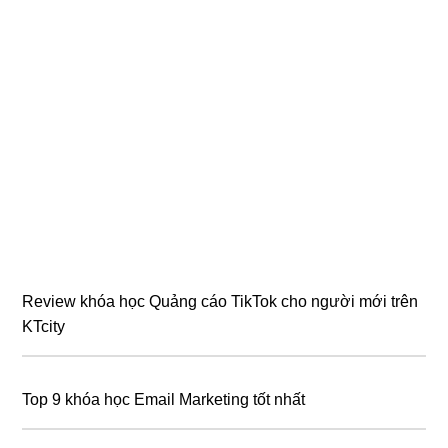
Review khóa học Quảng cáo TikTok cho người mới trên
KTcity
Top 9 khóa học Email Marketing tốt nhất