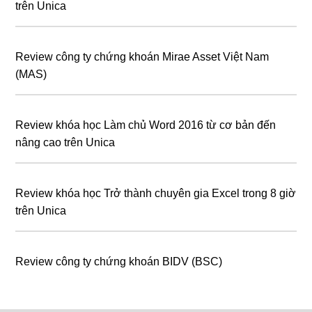
trên Unica
Review công ty chứng khoán Mirae Asset Việt Nam
(MAS)
Review khóa học Làm chủ Word 2016 từ cơ bản đến
nâng cao trên Unica
Review khóa học Trở thành chuyên gia Excel trong 8 giờ
trên Unica
Review công ty chứng khoán BIDV (BSC)