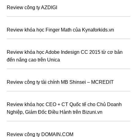
Review công ty AZDIGI
Review khóa học Finger Math của Kynaforkids.vn
Review khóa học Adobe Indesign CC 2015 từ cơ bản
đến nâng cao trên Unica
Review công ty tài chính MB Shinsei – MCREDIT
Review khóa học CEO + CT Quốc tế cho Chủ Doanh
Nghiệp, Giám Đốc Điều Hành trên Bizuni.vn
Review công ty DOMAIN.COM