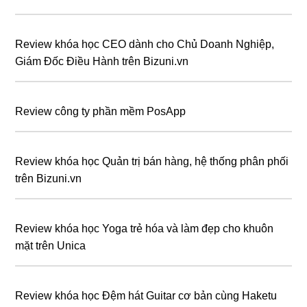
Review khóa học CEO dành cho Chủ Doanh Nghiệp,
Giám Đốc Điều Hành trên Bizuni.vn
Review công ty phần mềm PosApp
Review khóa học Quản trị bán hàng, hệ thống phân phối
trên Bizuni.vn
Review khóa học Yoga trẻ hóa và làm đẹp cho khuôn
mặt trên Unica
Review khóa học Đệm hát Guitar cơ bản cùng Haketu