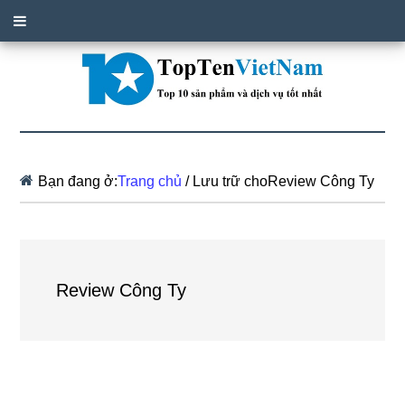
Bạn đang ở:
Trang chủ
/
Lưu trữ choReview Công Ty
Review Công Ty