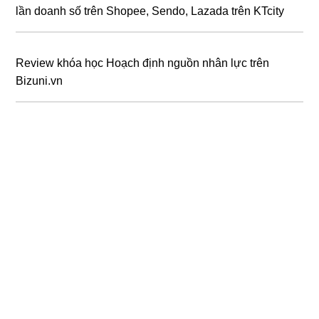
lần doanh số trên Shopee, Sendo, Lazada trên KTcity
Review khóa học Hoạch định nguồn nhân lực trên
Bizuni.vn