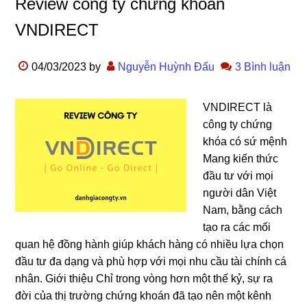
Review công ty chứng khoán
VNDIRECT
04/03/2023
by
Nguyễn Huỳnh Đấu
3 Bình luận
VNDIRECT là
công ty chứng
khóa có sứ mệnh
Mang kiến thức
đầu tư với mọi
người dân Việt
Nam, bằng cách
tạo ra các mối
quan hệ đồng hành giúp khách hàng có nhiều lựa chọn
đầu tư đa dạng và phù hợp với mọi nhu cầu tài chính cá
nhân. Giới thiệu Chỉ trong vòng hơn một thế kỷ, sự ra
đời của thị trường chứng khoán đã tạo nên một kênh