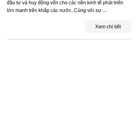
đầu tư và huy động vốn cho các nền kinh tế phát triển
lớn mạnh trên khắp các nước. Cùng với sự ...
Xem chi tiết