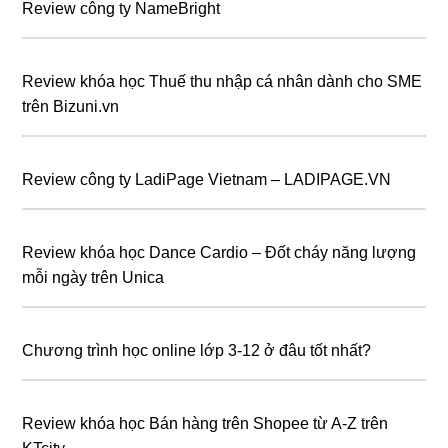
Review công ty NameBright
Review khóa học Thuế thu nhập cá nhân dành cho SME
trên Bizuni.vn
Review công ty LadiPage Vietnam – LADIPAGE.VN
Review khóa học Dance Cardio – Đốt cháy năng lượng
mỗi ngày trên Unica
Chương trình học online lớp 3-12 ở đâu tốt nhất?
Review khóa học Bán hàng trên Shopee từ A-Z trên