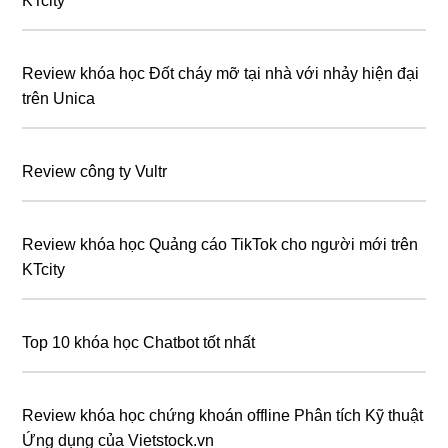
KTcity
Review khóa học Đốt cháy mỡ tại nhà với nhảy hiện đại
trên Unica
Review công ty Vultr
Review khóa học Quảng cáo TikTok cho người mới trên
KTcity
Top 10 khóa học Chatbot tốt nhất
Review khóa học chứng khoán offline Phân tích Kỹ thuật
Ứng dụng của Vietstock.vn