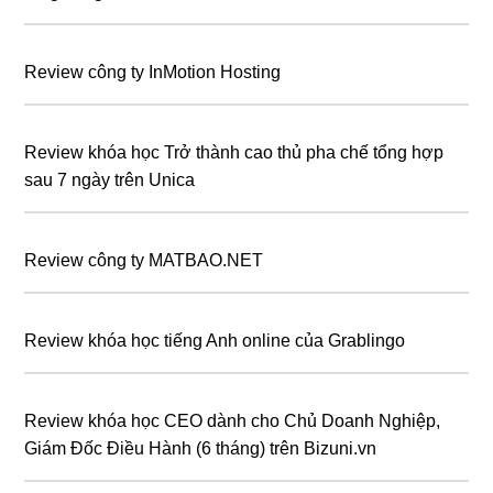
Review công ty InMotion Hosting
Review khóa học Trở thành cao thủ pha chế tổng hợp
sau 7 ngày trên Unica
Review công ty MATBAO.NET
Review khóa học tiếng Anh online của Grablingo
Review khóa học CEO dành cho Chủ Doanh Nghiệp,
Giám Đốc Điều Hành (6 tháng) trên Bizuni.vn