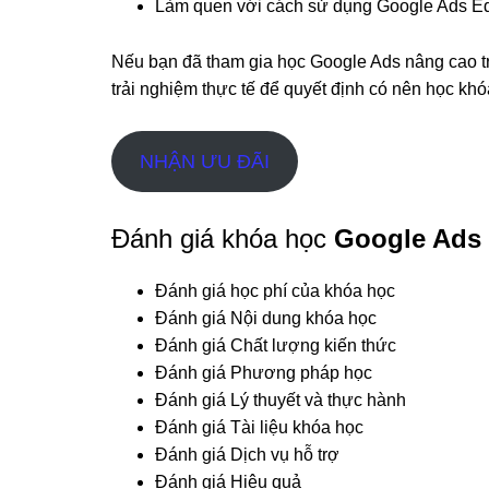
Làm quen với cách sử dụng Google Ads Ed
Nếu bạn đã tham gia học Google Ads nâng cao 
trải nghiệm thực tế để quyết định có nên học kh
NHẬN ƯU ĐÃI
Đánh giá khóa học
Google Ads
Đánh giá học phí của khóa học
Đánh giá Nội dung khóa học
Đánh giá Chất lượng kiến thức
Đánh giá Phương pháp học
Đánh giá Lý thuyết và thực hành
Đánh giá Tài liệu khóa học
Đánh giá Dịch vụ hỗ trợ
Đánh giá Hiệu quả