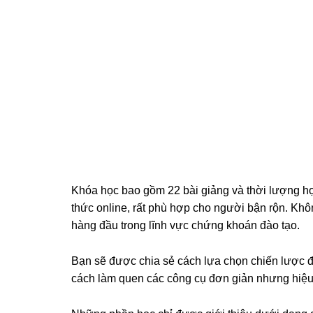
Khóa học bao gồm 22 bài giảng và thời lượng họ
thức online, rất phù hợp cho người bận rộn. Kh
hàng đầu trong lĩnh vực chứng khoán đào tạo.
Bạn sẽ được chia sẻ cách lựa chọn chiến lược đầ
cách làm quen các công cụ đơn giản nhưng hiệu